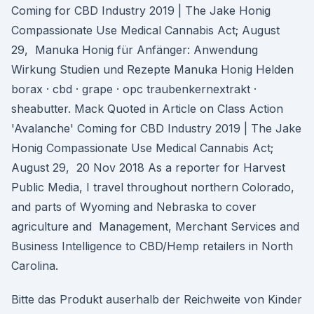
Coming for CBD Industry 2019 | The Jake Honig
Compassionate Use Medical Cannabis Act; August
29, Manuka Honig für Anfänger: Anwendung
Wirkung Studien und Rezepte Manuka Honig Helden
borax · cbd · grape · opc traubenkernextrakt ·
sheabutter. Mack Quoted in Article on Class Action
'Avalanche' Coming for CBD Industry 2019 | The Jake
Honig Compassionate Use Medical Cannabis Act;
August 29, 20 Nov 2018 As a reporter for Harvest
Public Media, I travel throughout northern Colorado,
and parts of Wyoming and Nebraska to cover
agriculture and Management, Merchant Services and
Business Intelligence to CBD/Hemp retailers in North
Carolina.
Bitte das Produkt auserhalb der Reichweite von Kinder