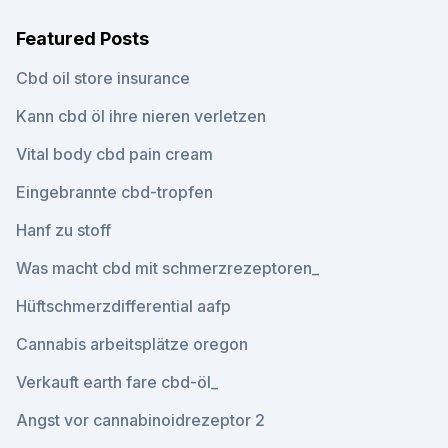
Featured Posts
Cbd oil store insurance
Kann cbd öl ihre nieren verletzen
Vital body cbd pain cream
Eingebrannte cbd-tropfen
Hanf zu stoff
Was macht cbd mit schmerzrezeptoren_
Hüftschmerzdifferential aafp
Cannabis arbeitsplätze oregon
Verkauft earth fare cbd-öl_
Angst vor cannabinoidrezeptor 2