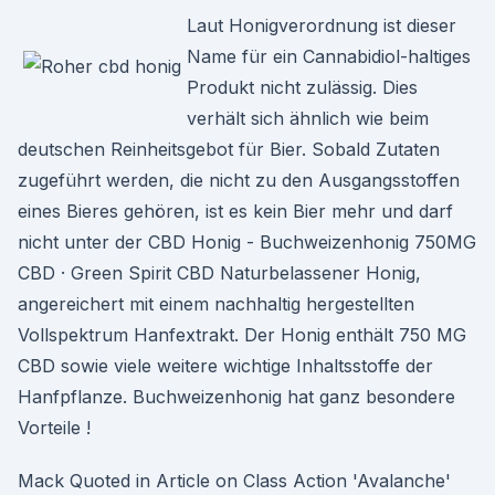
Laut Honigverordnung ist dieser
Name für ein Cannabidiol-haltiges
Produkt nicht zulässig. Dies
verhält sich ähnlich wie beim
deutschen Reinheitsgebot für Bier. Sobald Zutaten
zugeführt werden, die nicht zu den Ausgangsstoffen
eines Bieres gehören, ist es kein Bier mehr und darf
nicht unter der CBD Honig - Buchweizenhonig 750MG
CBD · Green Spirit CBD Naturbelassener Honig,
angereichert mit einem nachhaltig hergestellten
Vollspektrum Hanfextrakt. Der Honig enthält 750 MG
CBD sowie viele weitere wichtige Inhaltsstoffe der
Hanfpflanze. Buchweizenhonig hat ganz besondere
Vorteile !
Mack Quoted in Article on Class Action 'Avalanche'