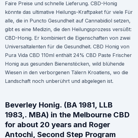
Faire Preise und schnelle Lieferung. CBD-Honig
könnte das ultimative Heilungs-Kraftpaket für viele Für
alle, die in Puncto Gesundheit auf Cannabidiol setzen,
gibt es eine Medizin, die den Heilungsprozess versüßt:
CBD-Honig. Er kombiniert die Eigenschaften von zwei
Universaltalenten für die Gesundheit. CBD Honig von
Pura Vida CBD 110ml enthält 24% CBD Paste Frischer
Honig aus gesunden Bienenstöcken, wild blühende
Wiesen in den verborgenen Tälern Kroatiens, wo die
Landschaft noch unberührt und abgelegen ist.
Beverley Honig. (BA 1981, LLB
1983,. MBA) in the Melbourne CBD
for about 20 years and Roger
Antochi, Second Step Program