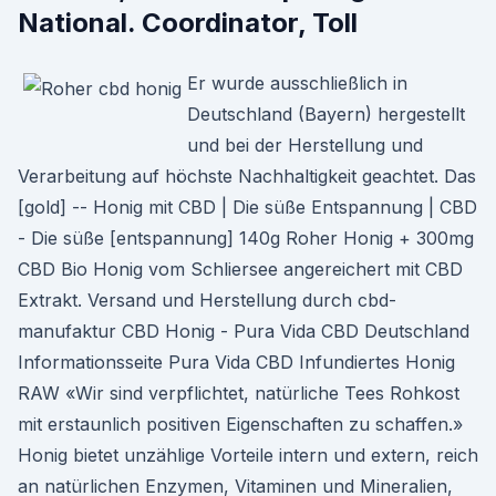
National. Coordinator, Toll
Er wurde ausschließlich in
Deutschland (Bayern) hergestellt
und bei der Herstellung und
Verarbeitung auf höchste Nachhaltigkeit geachtet. Das
[gold] -- Honig mit CBD | Die süße Entspannung | CBD
- Die süße [entspannung] 140g Roher Honig + 300mg
CBD Bio Honig vom Schliersee angereichert mit CBD
Extrakt. Versand und Herstellung durch cbd-
manufaktur CBD Honig - Pura Vida CBD Deutschland
Informationsseite Pura Vida CBD Infundiertes Honig
RAW «Wir sind verpflichtet, natürliche Tees Rohkost
mit erstaunlich positiven Eigenschaften zu schaffen.»
Honig bietet unzählige Vorteile intern und extern, reich
an natürlichen Enzymen, Vitaminen und Mineralien,