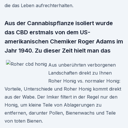
die das Leben aufrechterhalten.
Aus der Cannabispflanze isoliert wurde
das CBD erstmals von dem US-
amerikanischen Chemiker Roger Adams im
Jahr 1940. Zu dieser Zeit hielt man das
Aus unberührten verborgenen
Landschaften direkt zu Ihnen
Roher Honig vs. normaler Honig:
Vorteile, Unterschiede und Roher Honig kommt direkt
aus der Wabe. Der Imker filtert in der Regel nur den
Honig, um kleine Teile von Ablagerungen zu
entfernen, darunter Pollen, Bienenwachs und Teile
von toten Bienen.