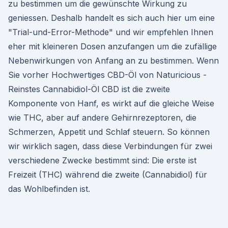
zu bestimmen um die gewünschte Wirkung zu
geniessen. Deshalb handelt es sich auch hier um eine
"Trial-und-Error-Methode" und wir empfehlen Ihnen
eher mit kleineren Dosen anzufangen um die zufällige
Nebenwirkungen von Anfang an zu bestimmen. Wenn
Sie vorher Hochwertiges CBD-Öl von Naturicious -
Reinstes Cannabidiol-Öl CBD ist die zweite
Komponente von Hanf, es wirkt auf die gleiche Weise
wie THC, aber auf andere Gehirnrezeptoren, die
Schmerzen, Appetit und Schlaf steuern. So können
wir wirklich sagen, dass diese Verbindungen für zwei
verschiedene Zwecke bestimmt sind: Die erste ist
Freizeit (THC) während die zweite (Cannabidiol) für
das Wohlbefinden ist.