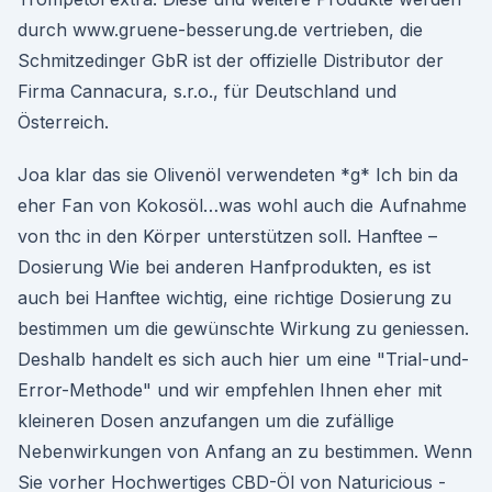
durch www.gruene-besserung.de vertrieben, die
Schmitzedinger GbR ist der offizielle Distributor der
Firma Cannacura, s.r.o., für Deutschland und
Österreich.
Joa klar das sie Olivenöl verwendeten *g* Ich bin da
eher Fan von Kokosöl…was wohl auch die Aufnahme
von thc in den Körper unterstützen soll. Hanftee –
Dosierung Wie bei anderen Hanfprodukten, es ist
auch bei Hanftee wichtig, eine richtige Dosierung zu
bestimmen um die gewünschte Wirkung zu geniessen.
Deshalb handelt es sich auch hier um eine "Trial-und-
Error-Methode" und wir empfehlen Ihnen eher mit
kleineren Dosen anzufangen um die zufällige
Nebenwirkungen von Anfang an zu bestimmen. Wenn
Sie vorher Hochwertiges CBD-Öl von Naturicious -