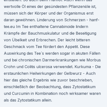
wertvolle Öl eines der gesündesten Pflanzenöle ist,
müssen sich der Körper und der Organismus erst
daran gewöhnen. Linderung von Schmerzen - hanf-
tee.eu Im Tee enthaltene Cannabinoide lindern
Krämpfe der Bauchmuskulatur und die Beseitigung
von Übelkeit und Erbrechen. Der leicht bitteren
Geschmack vom Tee fördert den Appetit. Diese
Auswirkung des Tee´s werden sogar in akuten Fällen
und bei chronischen Darmerkrankungen wie Morbus
Crohn und Colitis ulcerosa verwendet. Kurkuma - Die
erstaunlichen Heilwirkungen der Gelbwurz - Auch
hier das gleiche Ergebnis wie zuvor beschrieben,
einschließlich der Beobachtung, dass Zytostatikum
und Curcumin in Kombination noch wirksamer waren
als das Zytostatikum allein.