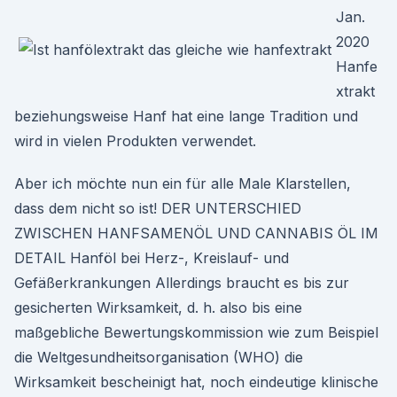
Jan.
2020
Hanfe
xtrakt
beziehungsweise Hanf hat eine lange Tradition und
wird in vielen Produkten verwendet.
Aber ich möchte nun ein für alle Male Klarstellen,
dass dem nicht so ist! DER UNTERSCHIED
ZWISCHEN HANFSAMENÖL UND CANNABIS ÖL IM
DETAIL Hanföl bei Herz-, Kreislauf- und
Gefäßerkrankungen Allerdings braucht es bis zur
gesicherten Wirksamkeit, d. h. also bis eine
maßgebliche Bewertungskommission wie zum Beispiel
die Weltgesundheitsorganisation (WHO) die
Wirksamkeit bescheinigt hat, noch eindeutige klinische