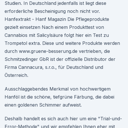
Studien. In Deutschland jedenfalls ist liegt diese
erforderliche Bescheinigung noch nicht vor.
Hanfextrakt - Hanf Magazin Die Pflegeprodukte
gezielt einsetzen Nach einem Produkttest von
Cannabios mit Salicylsäure folgt hier ein Test zu
Trompetol extra. Diese und weitere Produkte werden
durch www.gruene-besserung.de vertrieben, die
Schmitzedinger GbR ist der offizielle Distributor der
Firma Cannacura, s.r.o., für Deutschland und
Österreich.
Ausschlaggebendes Merkmal von hochwertigem
Hanföl ist die schöne, tiefgrüne Färbung, die dabei
einen goldenen Schimmer aufweist.
Deshalb handelt es sich auch hier um eine "Trial-und-
Error-Methode" und wir empfehlen Ihnen eher mit