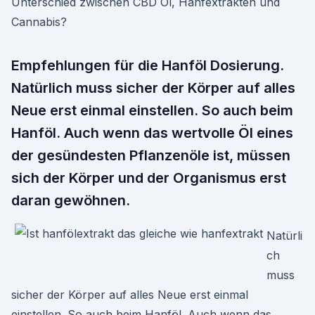
Unterschied zwischen CBD Öl, Hanfextrakten und
Cannabis?
Empfehlungen für die Hanföl Dosierung.
Natürlich muss sicher der Körper auf alles
Neue erst einmal einstellen. So auch beim
Hanföl. Auch wenn das wertvolle Öl eines
der gesündesten Pflanzenöle ist, müssen
sich der Körper und der Organismus erst
daran gewöhnen.
Natürli
ch
muss
sicher der Körper auf alles Neue erst einmal
einstellen. So auch beim Hanföl. Auch wenn das