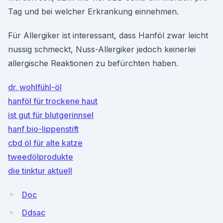
Tag und bei welcher Erkrankung einnehmen.
Für Allergiker ist interessant, dass Hanföl zwar leicht
nussig schmeckt, Nuss-Allergiker jedoch keinerlei
allergische Reaktionen zu befürchten haben.
dr. wohlfühl-öl
hanföl für trockene haut
ist gut für blutgerinnsel
hanf bio-lippenstift
cbd öl für alte katze
tweedölprodukte
die tinktur aktuell
Doc
Ddsac