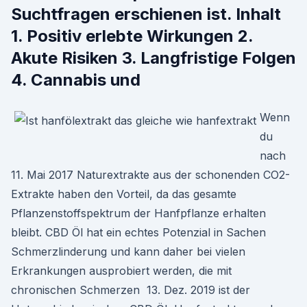
Suchtfragen erschienen ist. Inhalt
1. Positiv erlebte Wirkungen 2.
Akute Risiken 3. Langfristige Folgen
4. Cannabis und
Wenn
du
nach
11. Mai 2017 Naturextrakte aus der schonenden CO2-
Extrakte haben den Vorteil, da das gesamte
Pflanzenstoffspektrum der Hanfpflanze erhalten
bleibt. CBD Öl hat ein echtes Potenzial in Sachen
Schmerzlinderung und kann daher bei vielen
Erkrankungen ausprobiert werden, die mit
chronischen Schmerzen 13. Dez. 2019 ist der