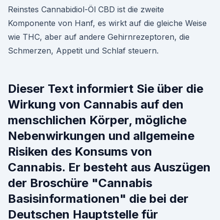
Reinstes Cannabidiol-Öl CBD ist die zweite
Komponente von Hanf, es wirkt auf die gleiche Weise
wie THC, aber auf andere Gehirnrezeptoren, die
Schmerzen, Appetit und Schlaf steuern.
Dieser Text informiert Sie über die
Wirkung von Cannabis auf den
menschlichen Körper, mögliche
Nebenwirkungen und allgemeine
Risiken des Konsums von
Cannabis. Er besteht aus Auszügen
der Broschüre "Cannabis
Basisinformationen" die bei der
Deutschen Hauptstelle für