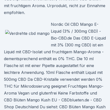
mit fruchtigem Aroma. Urprodukt, nicht zur Einnahme
empfohlen.
Nordic Oil CBD Mango E-
Liquid (3% / 300mg CBD) -
Bio-CBD.de Das CBD E-Liquid
mit 3% (300 mg CBD) ist ein
Liquid mit CBD-Isolat und fruchtigem Mango-Aroma -
dementsprechend enthält es 0% THC. Die 10 ml
Flasche ist mit einer Pipette ausgestattet für eine
leichtere Anwendung. 10ml Flasche enthält Liquid mit
500mg CBD Da CBD-Kristalle verwendet werden 0%
THC für Mikrodosierung geeignet Fruchtiges Mango-
Aroma Vegan und glutenfrei Keine Farbstoffe und
CBD Blüten Mango Kush EU - CBDblueten.de - CBD
Shop Deutschland Du siehst: CBD Blüten Mango Kush