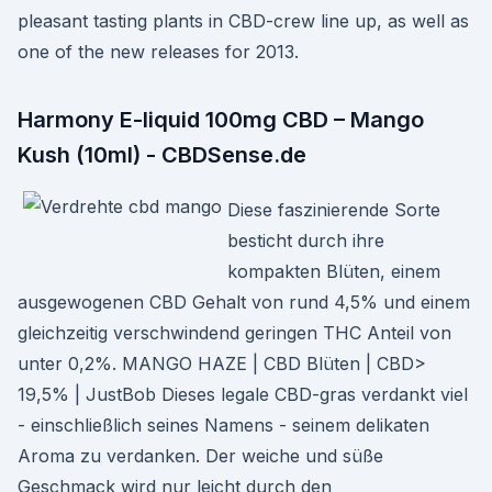
pleasant tasting plants in CBD-crew line up, as well as
one of the new releases for 2013.
Harmony E-liquid 100mg CBD – Mango
Kush (10ml) - CBDSense.de
Diese faszinierende Sorte
besticht durch ihre
kompakten Blüten, einem
ausgewogenen CBD Gehalt von rund 4,5% und einem
gleichzeitig verschwindend geringen THC Anteil von
unter 0,2%. MANGO HAZE | CBD Blüten | CBD>
19,5% | JustBob Dieses legale CBD-gras verdankt viel
- einschließlich seines Namens - seinem delikaten
Aroma zu verdanken. Der weiche und süße
Geschmack wird nur leicht durch den